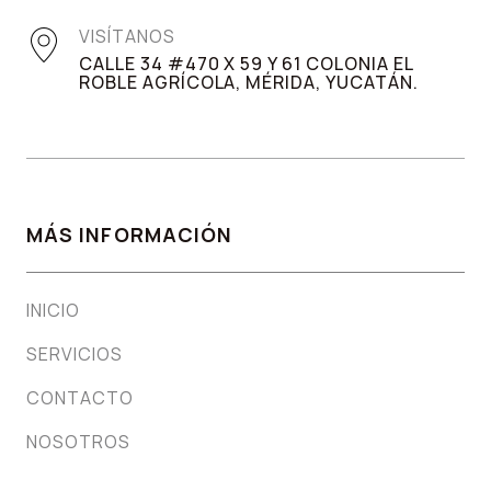
VISÍTANOS
CALLE 34 #470 X 59 Y 61 COLONIA EL
ROBLE AGRÍCOLA, MÉRIDA, YUCATÁN.
MÁS INFORMACIÓN
INICIO
SERVICIOS
CONTACTO
NOSOTROS