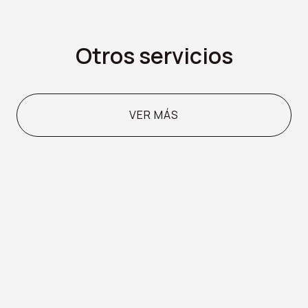
Otros servicios
VER MÁS