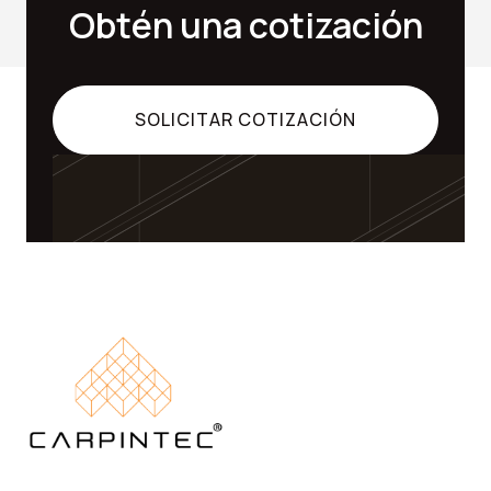
Obtén una cotización
SOLICITAR COTIZACIÓN