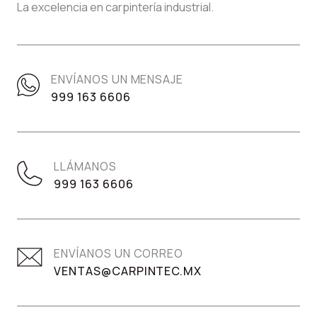
La excelencia en carpintería industrial.
ENVÍANOS UN MENSAJE
999 163 6606
LLÁMANOS
999 163 6606
ENVÍANOS UN CORREO
VENTAS@CARPINTEC.MX